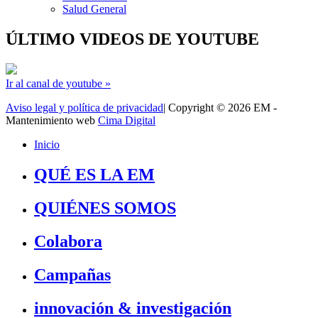
Salud General
ÚLTIMO VIDEOS DE YOUTUBE
Ir al canal de youtube »
Aviso legal y política de privacidad
| Copyright © 2026 EM -
Mantenimiento web
Cima Digital
Inicio
QUÉ ES LA EM
QUIÉNES SOMOS
Colabora
Campañas
innovación & investigación