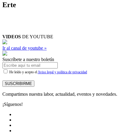
Erte
VIDEOS
DE YOUTUBE
Ir al canal de youtube »
Suscríbete a nuestro boletín
He leído y acepto el
Aviso legal y política de privacidad
SUSCRIBIRME
Compartimos nuestra labor, actualidad, eventos y novedades.
¡Síguenos!