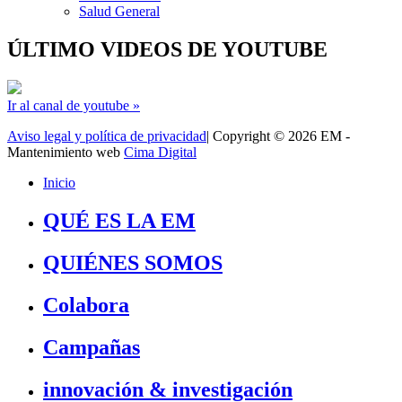
Salud General
ÚLTIMO VIDEOS DE YOUTUBE
Ir al canal de youtube »
Aviso legal y política de privacidad
| Copyright © 2026 EM -
Mantenimiento web
Cima Digital
Inicio
QUÉ ES LA EM
QUIÉNES SOMOS
Colabora
Campañas
innovación & investigación