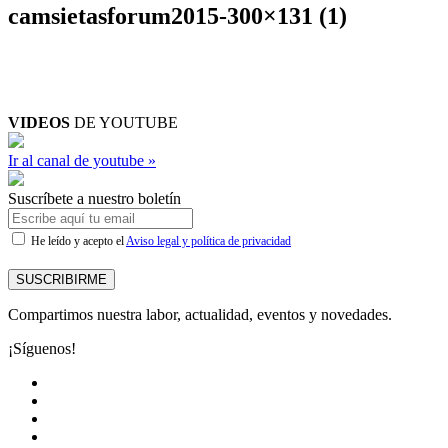
camsietasforum2015-300×131 (1)
VIDEOS
DE YOUTUBE
Ir al canal de youtube »
Suscríbete a nuestro boletín
He leído y acepto el
Aviso legal y política de privacidad
SUSCRIBIRME
Compartimos nuestra labor, actualidad, eventos y novedades.
¡Síguenos!