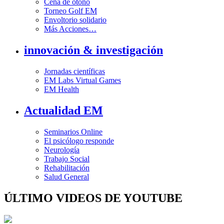
Cena de otoño
Torneo Golf EM
Envoltorio solidario
Más Acciones…
innovación & investigación
Jornadas científicas
EM Labs Virtual Games
EM Health
Actualidad EM
Seminarios Online
El psicólogo responde
Neurología
Trabajo Social
Rehabilitación
Salud General
ÚLTIMO VIDEOS DE YOUTUBE