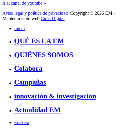
Ir al canal de youtube »
Aviso legal y política de privacidad
| Copyright © 2026 EM -
Mantenimiento web
Cima Digital
Inicio
QUÉ ES LA EM
QUIÉNES SOMOS
Colabora
Campañas
innovación & investigación
Actualidad EM
Euskera