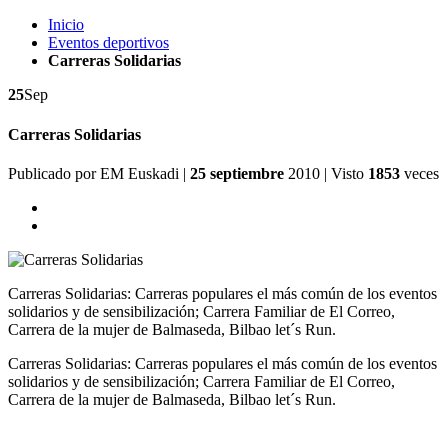
Inicio
Eventos deportivos
Carreras Solidarias
25
Sep
Carreras Solidarias
Publicado por
EM Euskadi
|
25 septiembre
2010
| Visto
1853
veces
Carreras Solidarias: Carreras populares el más común de los eventos
solidarios y de sensibilización; Carrera Familiar de El Correo,
Carrera de la mujer de Balmaseda, Bilbao let´s Run.
Carreras Solidarias: Carreras populares el más común de los eventos
solidarios y de sensibilización; Carrera Familiar de El Correo,
Carrera de la mujer de Balmaseda, Bilbao let´s Run.