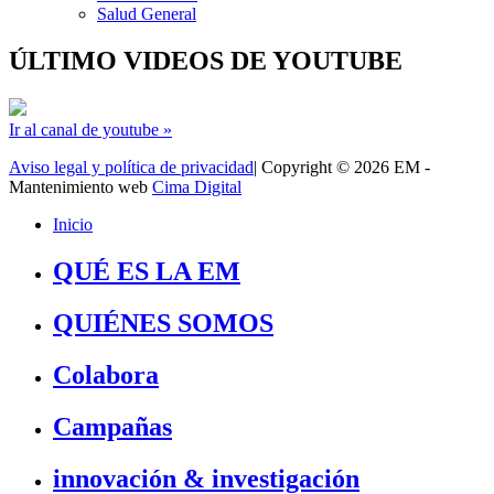
Salud General
ÚLTIMO VIDEOS DE YOUTUBE
Ir al canal de youtube »
Aviso legal y política de privacidad
| Copyright © 2026 EM -
Mantenimiento web
Cima Digital
Inicio
QUÉ ES LA EM
QUIÉNES SOMOS
Colabora
Campañas
innovación & investigación