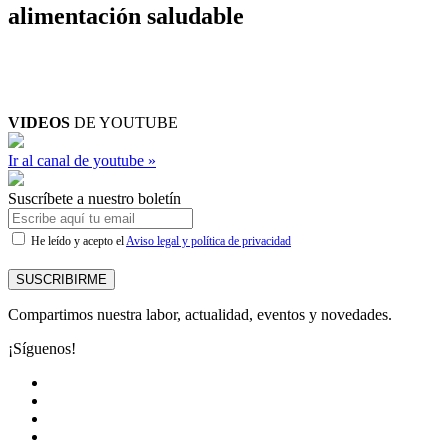
alimentación saludable
VIDEOS
DE YOUTUBE
Ir al canal de youtube »
Suscríbete a nuestro boletín
He leído y acepto el
Aviso legal y política de privacidad
SUSCRIBIRME
Compartimos nuestra labor, actualidad, eventos y novedades.
¡Síguenos!